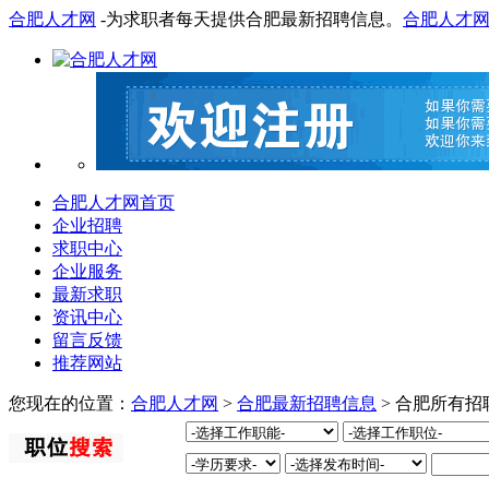
合肥人才网
-为求职者每天提供合肥最新招聘信息。
合肥人才
合肥人才网首页
企业招聘
求职中心
企业服务
最新求职
资讯中心
留言反馈
推荐网站
您现在的位置：
合肥人才网
>
合肥最新招聘信息
> 合肥所有招